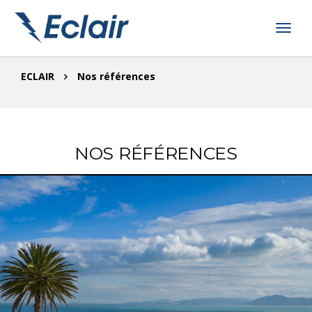
ECLAIR
Nos références
NOS RÉFÉRENCES