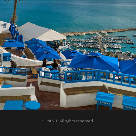
SUNEVIT. All rights reserved.