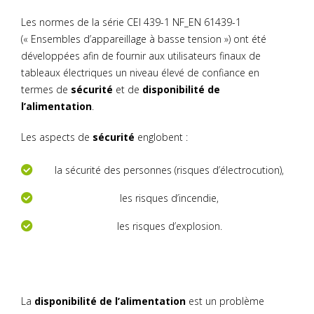
Les normes de la série CEI 439-1 NF_EN 61439-1
(« Ensembles d’appareillage à basse tension ») ont été
développées afin de fournir aux utilisateurs finaux de
tableaux électriques un niveau élevé de confiance en
termes de
sécurité
et de
disponibilité de
l’alimentation
.
Les aspects de
sécurité
englobent :
la sécurité des personnes (risques d’électrocution),
les risques d’incendie,
les risques d’explosion.
La
disponibilité de l’alimentation
est un problème