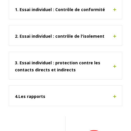
1. Essai individuel : Contrôle de conformité
2. Essai individuel : contrôle de l'isolement
3. Essai individuel : protection contre les
contacts directs et indirects
4.Les rapports