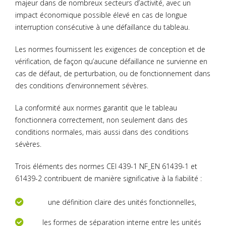
majeur dans de nombreux secteurs d’activité, avec un
impact économique possible élevé en cas de longue
interruption consécutive à une défaillance du tableau.
Les normes fournissent les exigences de conception et de
vérification, de façon qu’aucune défaillance ne survienne en
cas de défaut, de perturbation, ou de fonctionnement dans
des conditions d’environnement sévères.
La conformité aux normes garantit que le tableau
fonctionnera correctement, non seulement dans des
conditions normales, mais aussi dans des conditions
sévères.
Trois éléments des normes CEI 439-1 NF_EN 61439-1 et
61439-2 contribuent de manière significative à la fiabilité :
une définition claire des unités fonctionnelles,
les formes de séparation interne entre les unités