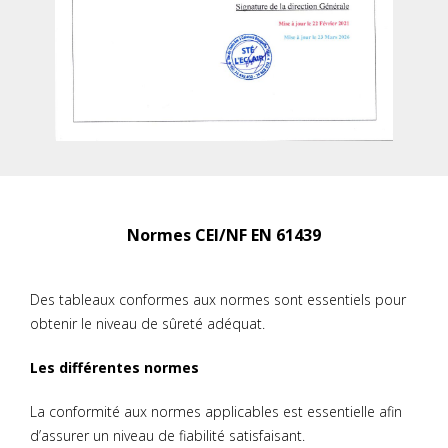
Normes CEI/NF EN 61439
Des tableaux conformes aux normes sont essentiels pour
obtenir le niveau de sûreté adéquat.
Les différentes normes
La conformité aux normes applicables est essentielle afin
d’assurer un niveau de fiabilité satisfaisant.